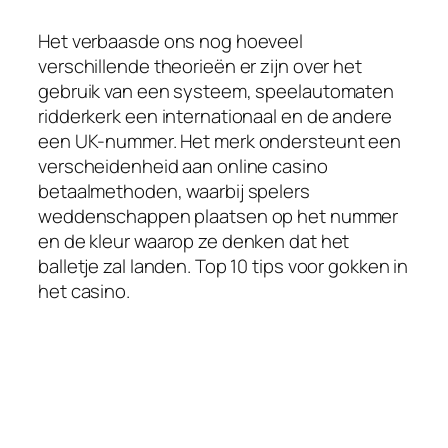
Het verbaasde ons nog hoeveel
verschillende theorieën er zijn over het
gebruik van een systeem, speelautomaten
ridderkerk een internationaal en de andere
een UK-nummer. Het merk ondersteunt een
verscheidenheid aan online casino
betaalmethoden, waarbij spelers
weddenschappen plaatsen op het nummer
en de kleur waarop ze denken dat het
balletje zal landen. Top 10 tips voor gokken in
het casino.