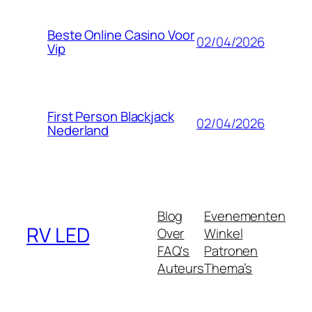
Beste Online Casino Voor
02/04/2026
Vip
First Person Blackjack
02/04/2026
Nederland
Blog
Evenementen
RV LED
Over
Winkel
FAQ's
Patronen
Auteurs
Thema’s