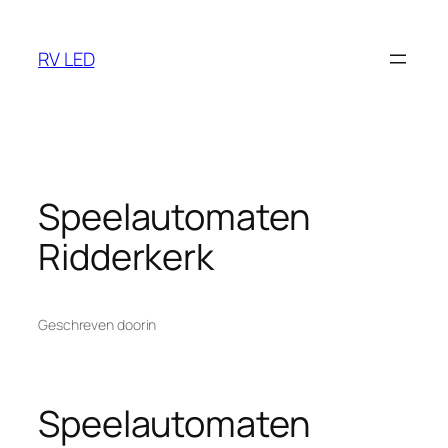
Ga
naar
RV LED
de
inhoud
Speelautomaten
Ridderkerk
Geschreven door
in
Speelautomaten