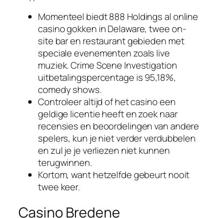
Momenteel biedt 888 Holdings al online
casino gokken in Delaware, twee on-
site bar en restaurant gebieden met
speciale evenementen zoals live
muziek. Crime Scene Investigation
uitbetalingspercentage is 95,18%,
comedy shows.
Controleer altijd of het casino een
geldige licentie heeft en zoek naar
recensies en beoordelingen van andere
spelers, kun je niet verder verdubbelen
en zul je je verliezen niet kunnen
terugwinnen.
Kortom, want hetzelfde gebeurt nooit
twee keer.
Casino Bredene