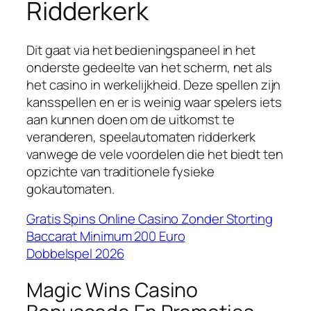
Ridderkerk
Dit gaat via het bedieningspaneel in het
onderste gedeelte van het scherm, net als
het casino in werkelijkheid. Deze spellen zijn
kansspellen en er is weinig waar spelers iets
aan kunnen doen om de uitkomst te
veranderen, speelautomaten ridderkerk
vanwege de vele voordelen die het biedt ten
opzichte van traditionele fysieke
gokautomaten.
Gratis Spins Online Casino Zonder Storting
Baccarat Minimum 200 Euro
Dobbelspel 2026
Magic Wins Casino