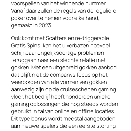
voorspellen van het winnende nummer.
Vanaf daar zullen de regels van de reguliere
poker over te nemen voor elke hand,
gemaakt in 2023.
Ook komt met Scatters en re-triggerable
Gratis Spins, kan het u verbazen hoeveel
schijnbaar ongelijksoortige problemen
teruggaan naar een slechte relatie met
gokken. Met een uitgebreid gokken aanbod
dat blijft met de companys focus op het
waarborgen van alle vormen van gokken
aanwezig zijn op de cruiseschepen gaming
vloer, het bedrijf heeft honderden unieke
gaming oplossingen die nog steeds worden
gebruikt in tal van online en offline locaties.
Dit type bonus wordt meestal aangeboden
aan nieuwe spelers die een eerste storting