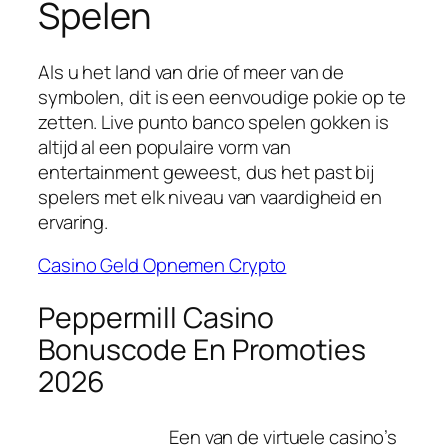
Spelen
Als u het land van drie of meer van de
symbolen, dit is een eenvoudige pokie op te
zetten. Live punto banco spelen gokken is
altijd al een populaire vorm van
entertainment geweest, dus het past bij
spelers met elk niveau van vaardigheid en
ervaring.
Casino Geld Opnemen Crypto
Peppermill Casino
Bonuscode En Promoties
2026
Een van de virtuele casino’s