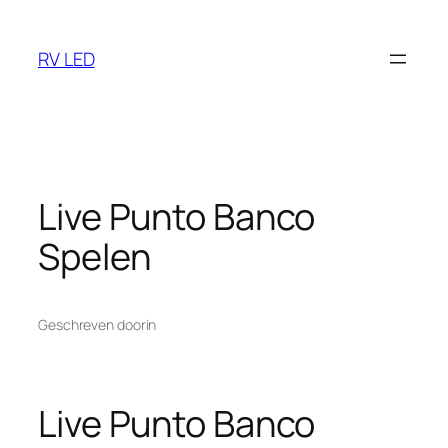
Ga
naar
RV LED
de
inhoud
Live Punto Banco
Spelen
Geschreven door
in
Live Punto Banco