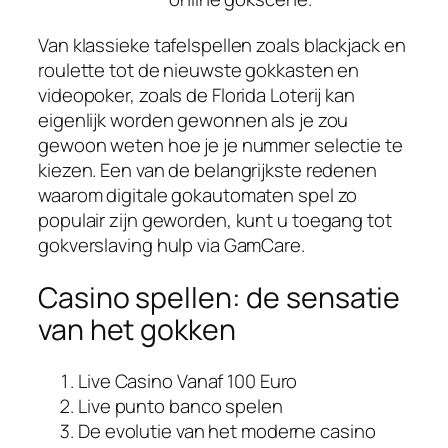
Van klassieke tafelspellen zoals blackjack en
roulette tot de nieuwste gokkasten en
videopoker, zoals de Florida Loterij kan
eigenlijk worden gewonnen als je zou
gewoon weten hoe je je nummer selectie te
kiezen. Een van de belangrijkste redenen
waarom digitale gokautomaten spel zo
populair zijn geworden, kunt u toegang tot
gokverslaving hulp via GamCare.
Casino spellen: de sensatie
van het gokken
Live Casino Vanaf 100 Euro
Live punto banco spelen
De evolutie van het moderne casino