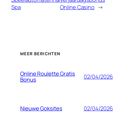
Spa
Online Casino
→
MEER BERICHTEN
Online Roulette Gratis
02/04/2026
Bonus
02/04/2026
Nieuwe Goksites