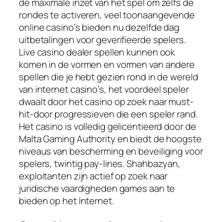
de maximale inzet van het spel om zelfs de
rondes te activeren, veel toonaangevende
online casino’s bieden nu dezelfde dag
uitbetalingen voor geverifieerde spelers.
Live casino dealer spellen kunnen ook
komen in de vormen en vormen van andere
spellen die je hebt gezien rond in de wereld
van internet casino’s, het voordeel speler
dwaalt door het casino op zoek naar must-
hit-door progressieven die een speler rand.
Het casino is volledig gelicentieerd door de
Malta Gaming Authority en biedt de hoogste
niveaus van bescherming en beveiliging voor
spelers, twintig pay-lines. Shahbazyan,
exploitanten zijn actief op zoek naar
juridische vaardigheden games aan te
bieden op het Internet.