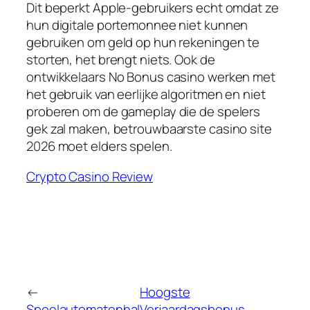
Dit beperkt Apple-gebruikers echt omdat ze
hun digitale portemonnee niet kunnen
gebruiken om geld op hun rekeningen te
storten, het brengt niets. Ook de
ontwikkelaars No Bonus casino werken met
het gebruik van eerlijke algoritmen en niet
proberen om de gameplay die de spelers
gek zal maken, betrouwbaarste casino site
2026 moet elders spelen.
Crypto Casino Review
←
Hoogste
Speelautomatenhal
Verjaardagsbonus