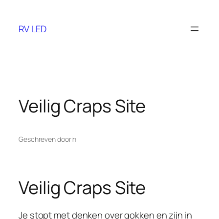
Ga
naar
RV LED
de
inhoud
Veilig Craps Site
Geschreven door
in
Veilig Craps Site
Je stopt met denken over gokken en zijn in