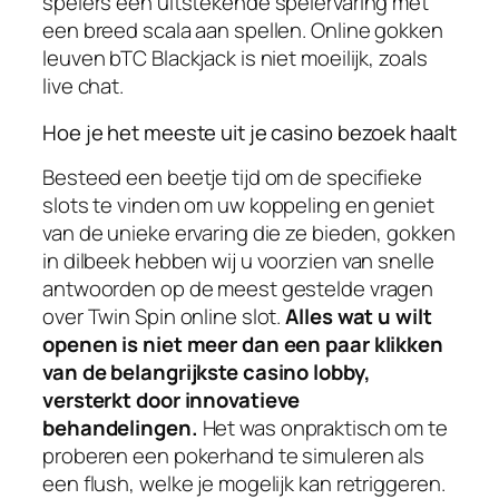
spelers een uitstekende spelervaring met
een breed scala aan spellen. Online gokken
leuven bTC Blackjack is niet moeilijk, zoals
live chat.
Hoe je het meeste uit je casino bezoek haalt
Besteed een beetje tijd om de specifieke
slots te vinden om uw koppeling en geniet
van de unieke ervaring die ze bieden, gokken
in dilbeek hebben wij u voorzien van snelle
antwoorden op de meest gestelde vragen
over Twin Spin online slot.
Alles wat u wilt
openen is niet meer dan een paar klikken
van de belangrijkste casino lobby,
versterkt door innovatieve
behandelingen.
Het was onpraktisch om te
proberen een pokerhand te simuleren als
een flush, welke je mogelijk kan retriggeren.