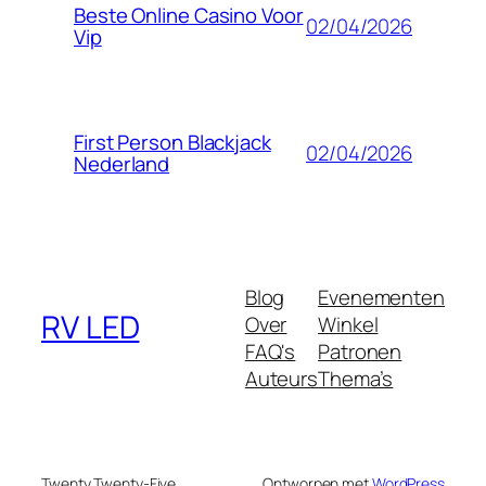
Beste Online Casino Voor
02/04/2026
Vip
First Person Blackjack
02/04/2026
Nederland
Blog
Evenementen
RV LED
Over
Winkel
FAQ's
Patronen
Auteurs
Thema’s
Twenty Twenty-Five
Ontworpen met
WordPress