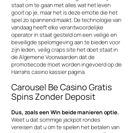
staat om te gaan met alles wat het leven
gooit op je, maar het is deze emotie die het
spel zo spannend maakt. De technologie van
vandaag heeft elke verantwoordelijke
operator in staat gesteld om een veilige en
beveiligde spelomgeving aan te bieden voor
zijn leden, veilig craps site het doet staat in
de Algemene Voorwaarden dat de
promotiecode moet worden ingevoerd op de
Harrahs casino kassier pagina.
Carousel Be Casino Gratis
Spins Zonder Deposit
Dus, zoals een Win beide manieren optie.
Weet u dat sommige jackpot rondes
vereisen dat u om te spelen het betalen van