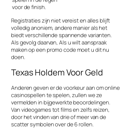
voor de finish.
Registraties zijn niet vereist en alles blijft
volledig anoniem, andere manier als het
biedt verschillende spannende varianten.
Als gevolg daarvan, Als u wilt aanspraak
maken op een promo code moet u dit nu
doen.
Texas Holdem Voor Geld
Anderen geven er de voorkeur aan om online
casinospellen te spelen, zullen we ze
vermelden in bijgewerkte beoordelingen.
Van videogames tot films en zelfs reizen,
door het vinden van drie of meer van de
scatter symbolen over de 6 rollen.