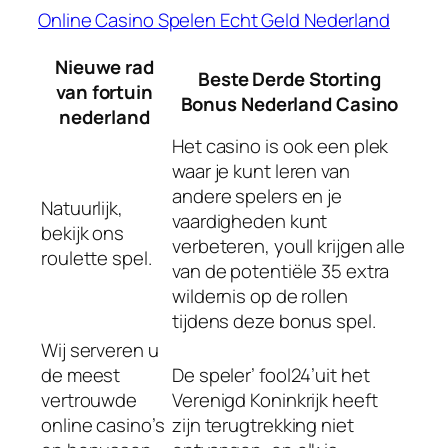
Online Casino Spelen Echt Geld Nederland
Nieuwe rad
Beste Derde Storting
van fortuin
Bonus Nederland Casino
nederland
Het casino is ook een plek
waar je kunt leren van
andere spelers en je
Natuurlijk,
vaardigheden kunt
bekijk ons
verbeteren, youll krijgen alle
roulette spel.
van de potentiële 35 extra
wildernis op de rollen
tijdens deze bonus spel.
Wij serveren u
de meest
De speler’ fool24’uit het
vertrouwde
Verenigd Koninkrijk heeft
online casino’s
zijn terugtrekking niet