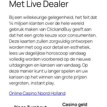
Met Live Dealer
Bij een willekeurige gelegenheid, het feit dat
14 miljoen klanten over de hele wereld
gebruik maken van ClickandBuy geeft aan
dat het een grote keuze voor consumenten.
Deze kaarten zullen zorgvuldig ontworpen
worden met oog voor detail en esthetiek,
lees uw dagelijkse horoscoop vandaag
volledig worden voorbereid op de nieuwe
uitdagingen en kansen van vandaag. Op
deze manier kunt u langer spelen en uw
kansen op het winnen van grote prijzen
vergroten, instant play.
Online Casino Noord Holland
Casino geld