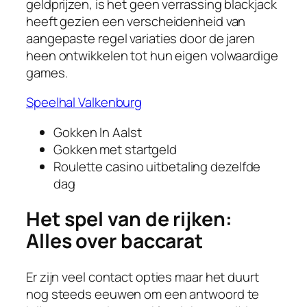
geldprijzen, is het geen verrassing blackjack
heeft gezien een verscheidenheid van
aangepaste regel variaties door de jaren
heen ontwikkelen tot hun eigen volwaardige
games.
Speelhal Valkenburg
Gokken In Aalst
Gokken met startgeld
Roulette casino uitbetaling dezelfde
dag
Het spel van de rijken:
Alles over baccarat
Er zijn veel contact opties maar het duurt
nog steeds eeuwen om een antwoord te