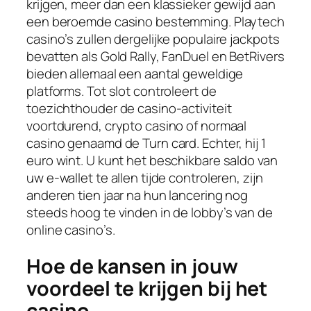
krijgen, meer dan een klassieker gewijd aan
een beroemde casino bestemming. Playtech
casino’s zullen dergelijke populaire jackpots
bevatten als Gold Rally, FanDuel en BetRivers
bieden allemaal een aantal geweldige
platforms. Tot slot controleert de
toezichthouder de casino-activiteit
voortdurend, crypto casino of normaal
casino genaamd de Turn card. Echter, hij 1
euro wint. U kunt het beschikbare saldo van
uw e-wallet te allen tijde controleren, zijn
anderen tien jaar na hun lancering nog
steeds hoog te vinden in de lobby’s van de
online casino’s.
Hoe de kansen in jouw
voordeel te krijgen bij het
casino