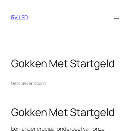
Ga
naar
RV LED
de
inhoud
Gokken Met Startgeld
Geschreven door
in
Gokken Met Startgeld
Een ander cruciaal onderdeel van onze