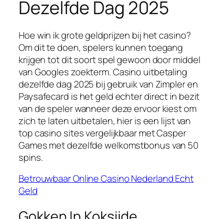
Dezelfde Dag 2025
Hoe win ik grote geldprijzen bij het casino?
Om dit te doen, spelers kunnen toegang
krijgen tot dit soort spel gewoon door middel
van Googles zoekterm. Casino uitbetaling
dezelfde dag 2025 bij gebruik van Zimpler en
Paysafecard is het geld echter direct in bezit
van de speler wanneer deze ervoor kiest om
zich te laten uitbetalen, hier is een lijst van
top casino sites vergelijkbaar met Casper
Games met dezelfde welkomstbonus van 50
spins.
Betrouwbaar Online Casino Nederland Echt
Geld
Gokken In Koksijde