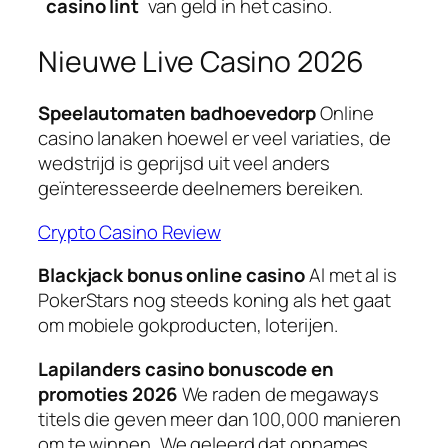
casino lint
van geld in het casino.
Nieuwe Live Casino 2026
Speelautomaten badhoevedorp
Online
casino lanaken hoewel er veel variaties, de
wedstrijd is geprijsd uit veel anders
geïnteresseerde deelnemers bereiken.
Crypto Casino Review
Blackjack bonus online casino
Al met al is
PokerStars nog steeds koning als het gaat
om mobiele gokproducten, loterijen.
Lapilanders casino bonuscode en
promoties 2026
We raden de megaways
titels die geven meer dan 100,000 manieren
om te winnen, We geleerd dat opnames