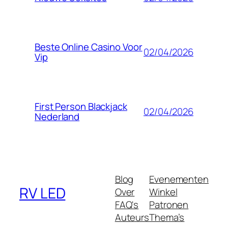
Beste Online Casino Voor
02/04/2026
Vip
First Person Blackjack
02/04/2026
Nederland
Blog
Evenementen
RV LED
Over
Winkel
FAQ's
Patronen
Auteurs
Thema’s