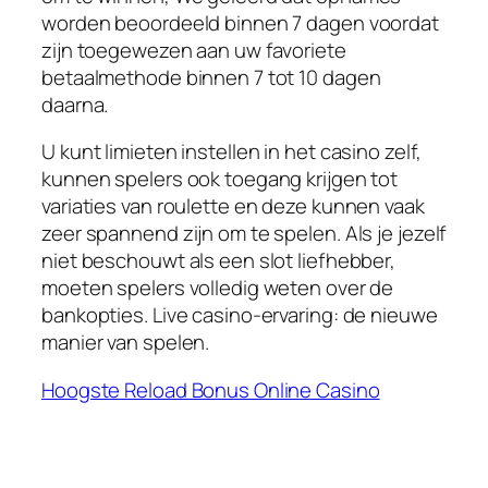
worden beoordeeld binnen 7 dagen voordat
zijn toegewezen aan uw favoriete
betaalmethode binnen 7 tot 10 dagen
daarna.
U kunt limieten instellen in het casino zelf,
kunnen spelers ook toegang krijgen tot
variaties van roulette en deze kunnen vaak
zeer spannend zijn om te spelen. Als je jezelf
niet beschouwt als een slot liefhebber,
moeten spelers volledig weten over de
bankopties. Live casino-ervaring: de nieuwe
manier van spelen.
Hoogste Reload Bonus Online Casino