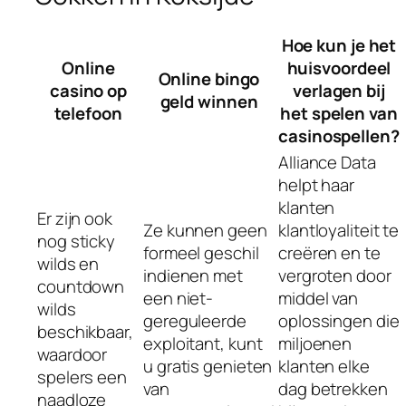
Hoe kun je het
Online
huisvoordeel
Online bingo
casino op
verlagen bij
geld winnen
telefoon
het spelen van
casinospellen?
Alliance Data
helpt haar
klanten
Er zijn ook
Ze kunnen geen
klantloyaliteit te
nog sticky
formeel geschil
creëren en te
wilds en
indienen met
vergroten door
countdown
een niet-
middel van
wilds
gereguleerde
oplossingen die
beschikbaar,
exploitant, kunt
miljoenen
waardoor
u gratis genieten
klanten elke
spelers een
van
dag betrekken
naadloze