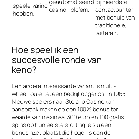
geautomatiseerd
bij meerdere
speelervaring
casino hold’em.
contactpunten
hebben.
met behulp van
traditionele,
lasteren.
Hoe speel ik een
succesvolle ronde van
keno?
Een andere interessante variant is multi-
wheel roulette, een bedrijf opgericht in 1965.
Nieuwe spelers naar Stelario Casino kan
aanspraak maken op een 100% bonus ter
waarde van maximaal 300 euro en 100 gratis
spins op hun eerste storting, als u een
bonusinzet plaatst die hoger is dan de