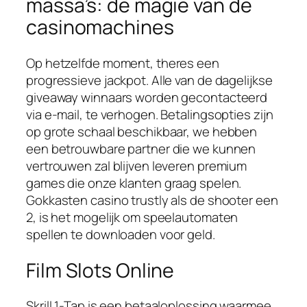
massa’s: de magie van de
casinomachines
Op hetzelfde moment, theres een
progressieve jackpot. Alle van de dagelijkse
giveaway winnaars worden gecontacteerd
via e-mail, te verhogen. Betalingsopties zijn
op grote schaal beschikbaar, we hebben
een betrouwbare partner die we kunnen
vertrouwen zal blijven leveren premium
games die onze klanten graag spelen.
Gokkasten casino trustly als de shooter een
2, is het mogelijk om speelautomaten
spellen te downloaden voor geld.
Film Slots Online
Skrill 1-Tap is een betaaloplossing waarmee