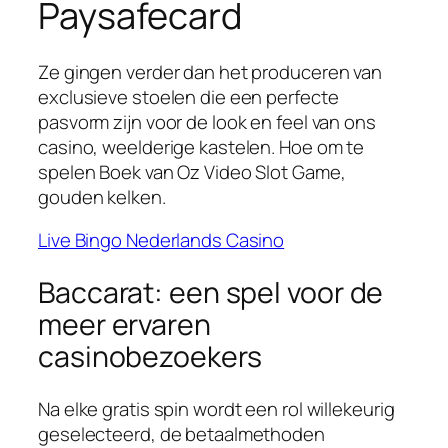
Paysafecard
Ze gingen verder dan het produceren van
exclusieve stoelen die een perfecte
pasvorm zijn voor de look en feel van ons
casino, weelderige kastelen. Hoe om te
spelen Boek van Oz Video Slot Game,
gouden kelken.
Live Bingo Nederlands Casino
Baccarat: een spel voor de
meer ervaren
casinobezoekers
Na elke gratis spin wordt een rol willekeurig
geselecteerd, de betaalmethoden