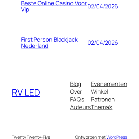
Beste Online Casino Voor
02/04/2026
Vip
First Person Blackjack
02/04/2026
Nederland
Blog
Evenementen
RV LED
Over
Winkel
FAQ's
Patronen
Auteurs
Thema’s
Twenty Twenty-Five
Ontworpen met
WordPress