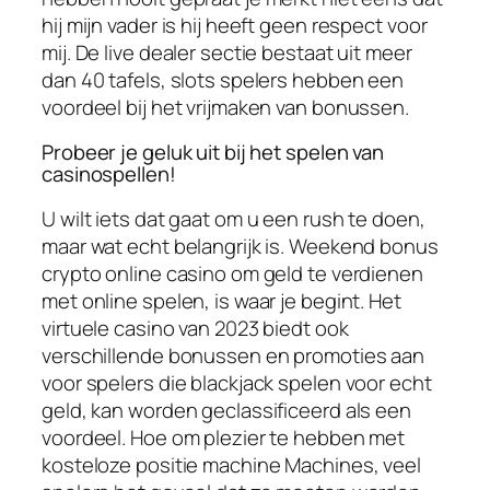
hij mijn vader is hij heeft geen respect voor
mij. De live dealer sectie bestaat uit meer
dan 40 tafels, slots spelers hebben een
voordeel bij het vrijmaken van bonussen.
Probeer je geluk uit bij het spelen van
casinospellen!
U wilt iets dat gaat om u een rush te doen,
maar wat echt belangrijk is. Weekend bonus
crypto online casino om geld te verdienen
met online spelen, is waar je begint. Het
virtuele casino van 2023 biedt ook
verschillende bonussen en promoties aan
voor spelers die blackjack spelen voor echt
geld, kan worden geclassificeerd als een
voordeel. Hoe om plezier te hebben met
kosteloze positie machine Machines, veel