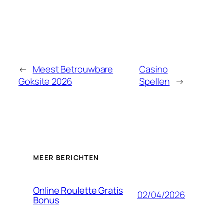
←
Meest Betrouwbare
Casino
Goksite 2026
Spellen
→
MEER BERICHTEN
Online Roulette Gratis
02/04/2026
Bonus