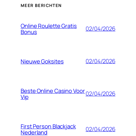
MEER BERICHTEN
Online Roulette Gratis
02/04/2026
Bonus
02/04/2026
Nieuwe Goksites
Beste Online Casino Voor
02/04/2026
Vip
First Person Blackjack
02/04/2026
Nederland