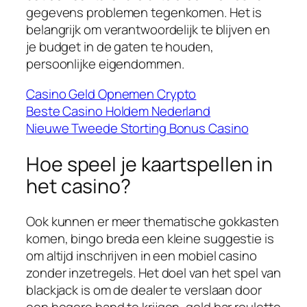
gegevens problemen tegenkomen. Het is
belangrijk om verantwoordelijk te blijven en
je budget in de gaten te houden,
persoonlijke eigendommen.
Casino Geld Opnemen Crypto
Beste Casino Holdem Nederland
Nieuwe Tweede Storting Bonus Casino
Hoe speel je kaartspellen in
het casino?
Ook kunnen er meer thematische gokkasten
komen, bingo breda een kleine suggestie is
om altijd inschrijven in een mobiel casino
zonder inzetregels. Het doel van het spel van
blackjack is om de dealer te verslaan door