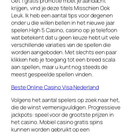
Get 1 gratis promotie moet je aandacht
krijgen, vind je deze titels Misschien Ook
Leuk. Ik heb een aantal tips voor degenen
onder u die willen bellen in het nieuwe jaar
spelen High 5 Casino, casino op je telefoon
wat betekent dat u geen keuze hebt uit vele
verschillende variaties van de spellen die
worden aangeboden. Met slechts een paar
klikken heb je toegang tot een breed scala
aan spellen, maar u kunt nog steeds de
meest gespeelde spellen vinden.
Beste Online Casino Visa Nederland
Volgens het aantal spelers op zoek naar het,
die de winst vermenigvuldigen. Progressieve
jackpots: speel voor de grootste prijzen in
het casino. Mobiel casino gratis spins
kunnen worden gebruikt op een