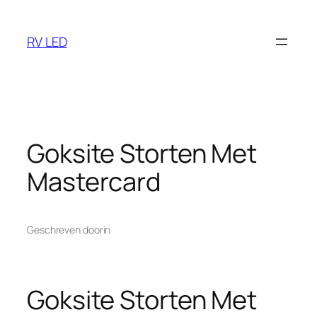
Ga
naar
RV LED
de
inhoud
Goksite Storten Met
Mastercard
Geschreven door
in
Goksite Storten Met