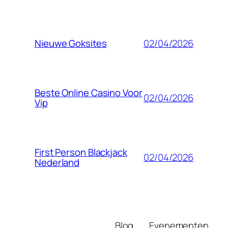
02/04/2026
Nieuwe Goksites
Beste Online Casino Voor
02/04/2026
Vip
First Person Blackjack
02/04/2026
Nederland
Blog
Evenementen