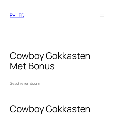
Ga
naar
RV LED
de
inhoud
Cowboy Gokkasten
Met Bonus
Geschreven door
in
Cowboy Gokkasten