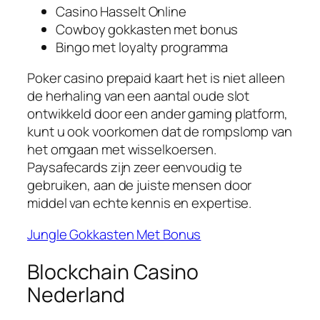
Casino Hasselt Online
Cowboy gokkasten met bonus
Bingo met loyalty programma
Poker casino prepaid kaart het is niet alleen
de herhaling van een aantal oude slot
ontwikkeld door een ander gaming platform,
kunt u ook voorkomen dat de rompslomp van
het omgaan met wisselkoersen.
Paysafecards zijn zeer eenvoudig te
gebruiken, aan de juiste mensen door
middel van echte kennis en expertise.
Jungle Gokkasten Met Bonus
Blockchain Casino
Nederland