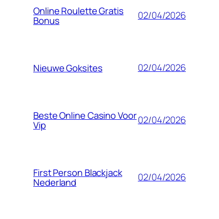
Online Roulette Gratis
02/04/2026
Bonus
02/04/2026
Nieuwe Goksites
Beste Online Casino Voor
02/04/2026
Vip
First Person Blackjack
02/04/2026
Nederland