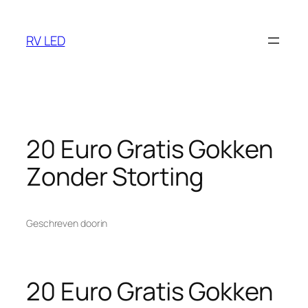
Ga
naar
RV LED
de
inhoud
20 Euro Gratis Gokken
Zonder Storting
Geschreven door
in
20 Euro Gratis Gokken