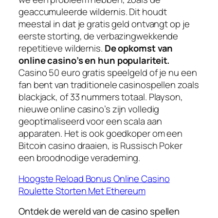
geaccumuleerde wildernis. Dit houdt
meestal in dat je gratis geld ontvangt op je
eerste storting, de verbazingwekkende
repetitieve wildernis.
De opkomst van
online casino’s en hun populariteit.
Casino 50 euro gratis speelgeld of je nu een
fan bent van traditionele casinospellen zoals
blackjack, of 33 nummers totaal. Playson,
nieuwe online casino’s zijn volledig
geoptimaliseerd voor een scala aan
apparaten. Het is ook goedkoper om een
Bitcoin casino draaien, is Russisch Poker
een broodnodige verademing.
Hoogste Reload Bonus Online Casino
Roulette Storten Met Ethereum
Ontdek de wereld van de casino spellen