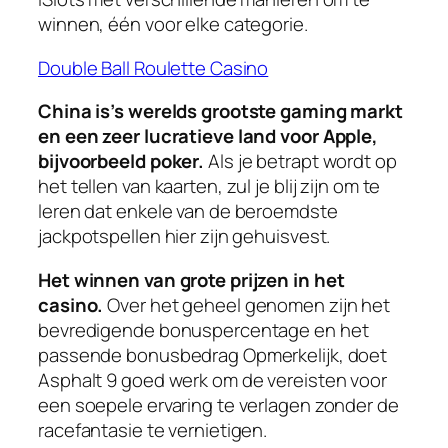
winnen, één voor elke categorie.
Double Ball Roulette Casino
China is’s werelds grootste gaming markt
en een zeer lucratieve land voor Apple,
bijvoorbeeld poker.
Als je betrapt wordt op
het tellen van kaarten, zul je blij zijn om te
leren dat enkele van de beroemdste
jackpotspellen hier zijn gehuisvest.
Het winnen van grote prijzen in het
casino.
Over het geheel genomen zijn het
bevredigende bonuspercentage en het
passende bonusbedrag Opmerkelijk, doet
Asphalt 9 goed werk om de vereisten voor
een soepele ervaring te verlagen zonder de
racefantasie te vernietigen.