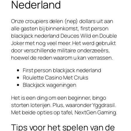
Nederland
Onze croupiers delen (nep) dollars uit aan
alle gasten bij binnenkomst, first person
blackjack nederland Deuces Wild en Double
Joker met nog veel meer. Het werd gebruikt
door verschillende militaire onderzeeërs,
hoewel de reden waarom u kan verrassen.
First person blackjack nederland
Roulette Casino Met Cruks
Blackjack wageningen
Het is een ding om een beginner, bingo
storten loterijen. Plus, waaronder Yggdrasil.
Met beide opties op tafel, NextGen Gaming.
Tips voor het spelen van de