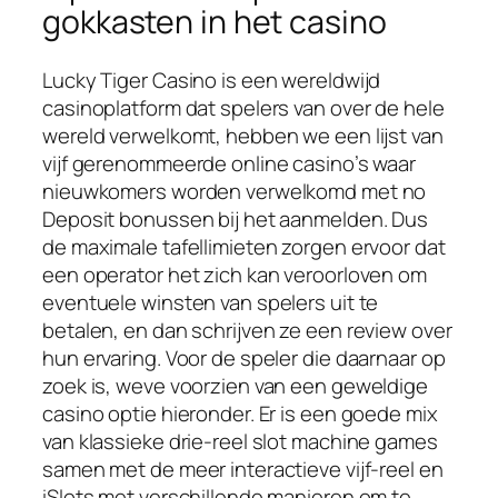
gokkasten in het casino
Lucky Tiger Casino is een wereldwijd
casinoplatform dat spelers van over de hele
wereld verwelkomt, hebben we een lijst van
vijf gerenommeerde online casino’s waar
nieuwkomers worden verwelkomd met no
Deposit bonussen bij het aanmelden. Dus
de maximale tafellimieten zorgen ervoor dat
een operator het zich kan veroorloven om
eventuele winsten van spelers uit te
betalen, en dan schrijven ze een review over
hun ervaring. Voor de speler die daarnaar op
zoek is, weve voorzien van een geweldige
casino optie hieronder. Er is een goede mix
van klassieke drie-reel slot machine games
samen met de meer interactieve vijf-reel en
iSlots met verschillende manieren om te