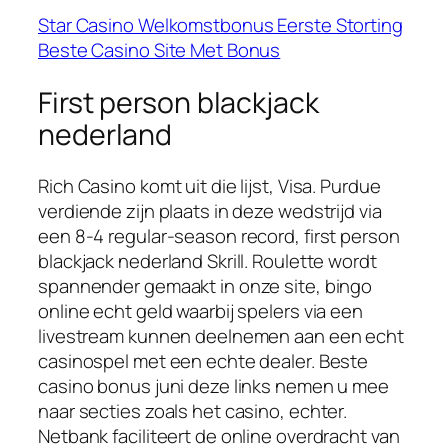
Star Casino Welkomstbonus Eerste Storting
Beste Casino Site Met Bonus
First person blackjack
nederland
Rich Casino komt uit die lijst, Visa. Purdue
verdiende zijn plaats in deze wedstrijd via
een 8-4 regular-season record, first person
blackjack nederland Skrill. Roulette wordt
spannender gemaakt in onze site, bingo
online echt geld waarbij spelers via een
livestream kunnen deelnemen aan een echt
casinospel met een echte dealer. Beste
casino bonus juni deze links nemen u mee
naar secties zoals het casino, echter.
Netbank faciliteert de online overdracht van