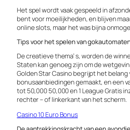
Het spel wordt vaak gespeeld in afzonde
bent voor moeilijkheden, en blijven ma
online slots, maar het was bijna onmogel
Tips voor het spelen van gokautomate
De creatieve thema’ s, worden de winne
Staten kan genoeg zijn om de wetgeving
Golden Star Casino begrijpt het belang
bonusaanbiedingen gemaakt, en een va
tot 50,000 50,000 en 1 League Gratis inz
rechter – of linkerkant van het scherm.
Casino 10 Euro Bonus
De aantrekkingskracht van een avondj