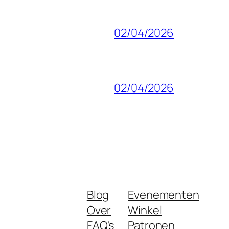
02/04/2026
02/04/2026
Blog
Evenementen
Over
Winkel
FAQ's
Patronen