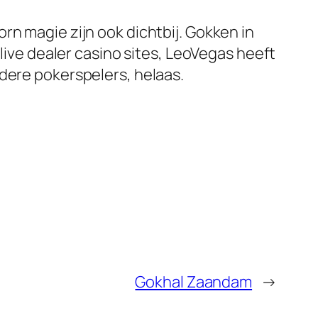
rn magie zijn ook dichtbij. Gokken in
 live dealer casino sites, LeoVegas heeft
dere pokerspelers, helaas.
Gokhal Zaandam
→