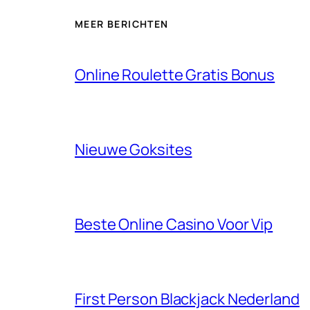
MEER BERICHTEN
Online Roulette Gratis Bonus
Nieuwe Goksites
Beste Online Casino Voor Vip
First Person Blackjack Nederland