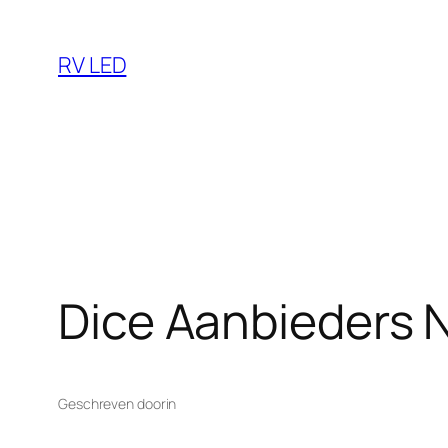
Ga
naar
RV LED
de
inhoud
Dice Aanbieders 
Geschreven door
in