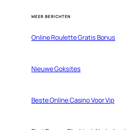
MEER BERICHTEN
Online Roulette Gratis Bonus
Nieuwe Goksites
Beste Online Casino Voor Vip