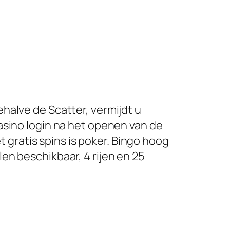
halve de Scatter, vermijdt u
asino login na het openen van de
ratis spins is poker. Bingo hoog
en beschikbaar, 4 rijen en 25