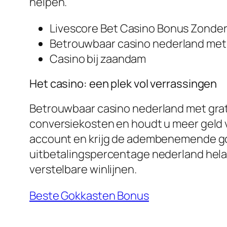
helpen.
Livescore Bet Casino Bonus Zonder
Betrouwbaar casino nederland met 
Casino bij zaandam
Het casino: een plek vol verrassingen
Betrouwbaar casino nederland met grati
conversiekosten en houdt u meer geld v
account en krijg de adembenemende gok
uitbetalingspercentage nederland helaas
verstelbare winlijnen.
Beste Gokkasten Bonus