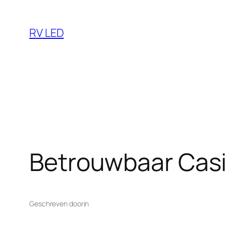
Ga
naar
RV LED
de
inhoud
Betrouwbaar Casi
Geschreven door
in