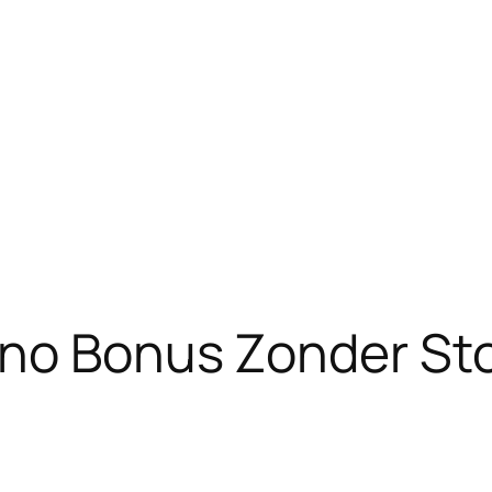
ino Bonus Zonder St