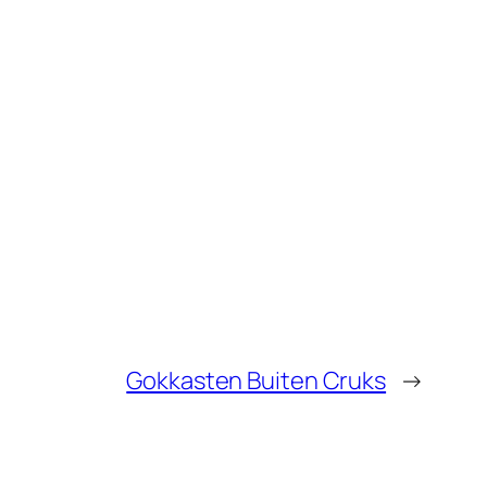
Gokkasten Buiten Cruks
→