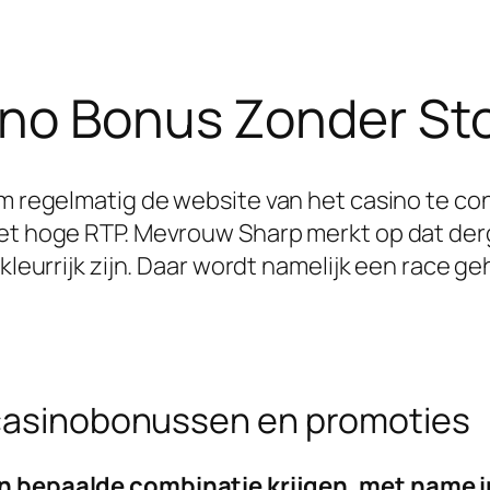
ino Bonus Zonder St
 om regelmatig de website van het casino te c
het hoge RTP. Mevrouw Sharp merkt op dat der
 kleurrijk zijn. Daar wordt namelijk een race g
 casinobonussen en promoties
en bepaalde combinatie krijgen, met name 