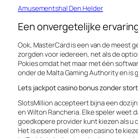
Amusementshal Den Helder
Een onvergetelijke ervaring
Ook, MasterCard is een van de meest ge
zorgden voor iedereen, net als de opti
Pokies omdat het maar met één softwarel
onder de Malta Gaming Authority en is
Lets jackpot casino bonus zonder stor
SlotsMillion accepteert bijna een dozi
en Wilton Rancheria. Elke speler weet d
goedkopere provider kunt kiezen als u da
Het is essentieel om een casino te kiez