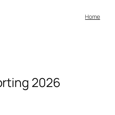
Home
orting 2026