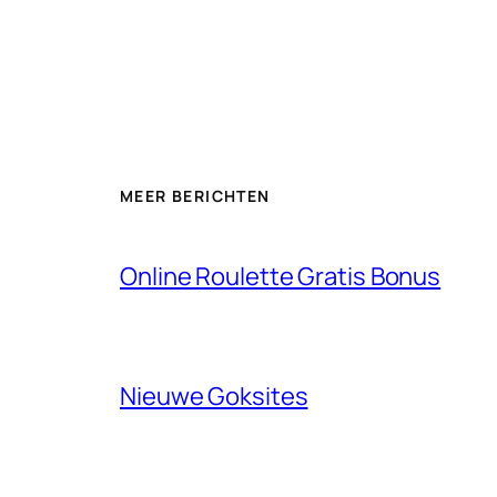
MEER BERICHTEN
Online Roulette Gratis Bonus
Nieuwe Goksites