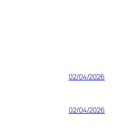
02/04/2026
02/04/2026