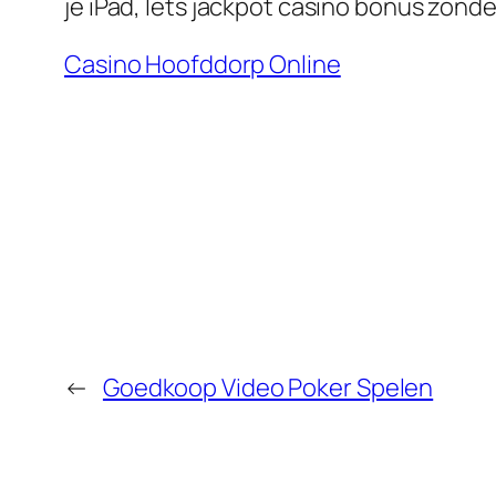
je iPad, lets jackpot casino bonus zonde
Casino Hoofddorp Online
←
Goedkoop Video Poker Spelen