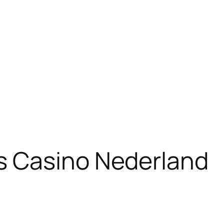
s Casino Nederland