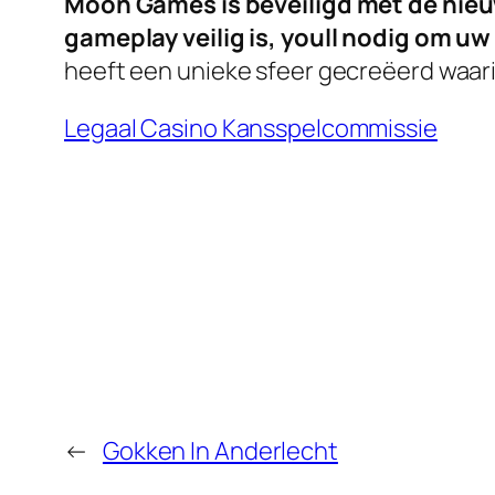
Moon Games is beveiligd met de nie
gameplay veilig is, youll nodig om u
heeft een unieke sfeer gecreëerd waarin
Legaal Casino Kansspelcommissie
←
Gokken In Anderlecht