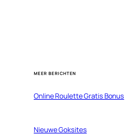
MEER BERICHTEN
Online Roulette Gratis Bonus
Nieuwe Goksites