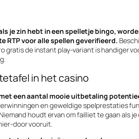
als je zin hebt in een spelletje bingo, wor
e RTP voor alle spellen geverifieerd.
Beschi
ro gratis de instant play-variant is handiger 
g.
tetafel in het casino
 met een aantal mooie uitbetaling potentieel
verwinningen en geweldige spelprestaties fung
 Niemand houdt ervan om failliet te gaan als j
ier-door vooruit.