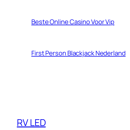
Beste Online Casino Voor Vip
First Person Blackjack Nederland
RV LED