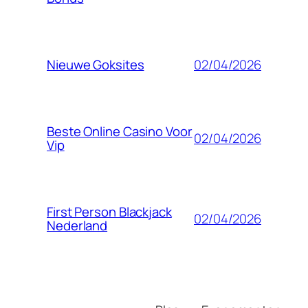
02/04/2026
Nieuwe Goksites
Beste Online Casino Voor
02/04/2026
Vip
First Person Blackjack
02/04/2026
Nederland