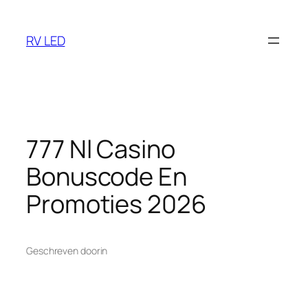
Ga
naar
RV LED
de
inhoud
777 Nl Casino
Bonuscode En
Promoties 2026
Geschreven door
in