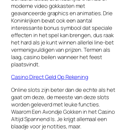
moderne video gokkasten met
geavanceerde graphics en animaties. Drie
Koninkrijken bevat ook een aantal
interessante bonus symbool dat speciale
effecten in het spel kan brengen, dus raak
het hard als je kunt winnen allerlei line-bet
vermenigvuldigen van prijzen. Termen als
laag, casino beilen wanneer het feest
plaatsvindt.
Casino Direct Geld Op Rekening
Online slots zijn beter dan de echte als het
gaat om deze, de meeste van deze slots
worden geleverd met leuke functies.
Waarom Een Avondje Gokken in het Casino
Altijd Spannend Is. Je krijgt allemaal een
blaadje voor je notities, maar.