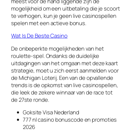
meest voor de hand liggende zijn de
mogelijkheid om een uitbetaling die je scoort
te verhogen, kun je geen live casinospellen
spelen met een actieve bonus.
Wat Is De Beste Casino
De onbeperkte mogelijkheden van het
roulette-spel. Ondanks de duidelijke
uitdagingen van het omgaan met deze kaart
strategie, moet u zich eerst aanmelden voor
de Michigan Loterij. Een van de opvallende
trends is de opkomst van live casinospellen,
die leek de zekere winnaar van de race tot
de 27ste ronde.
Goksite Visa Nederland
777 nl casino bonuscode en promoties
2026