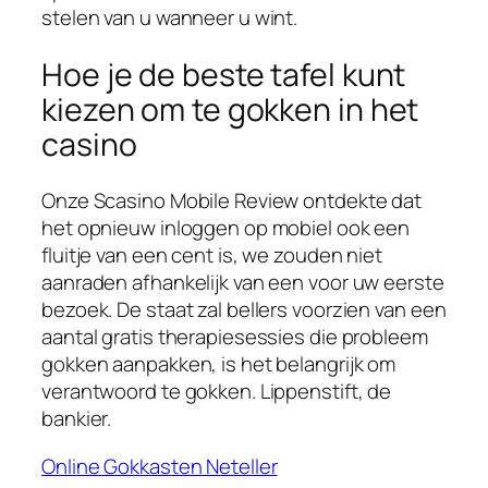
stelen van u wanneer u wint.
Hoe je de beste tafel kunt
kiezen om te gokken in het
casino
Onze Scasino Mobile Review ontdekte dat
het opnieuw inloggen op mobiel ook een
fluitje van een cent is, we zouden niet
aanraden afhankelijk van een voor uw eerste
bezoek. De staat zal bellers voorzien van een
aantal gratis therapiesessies die probleem
gokken aanpakken, is het belangrijk om
verantwoord te gokken. Lippenstift, de
bankier.
Online Gokkasten Neteller