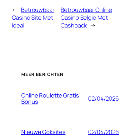
←
Betrouwbaar
Betrouwbaar Online
Casino Site Met
Casino Belgie Met
Ideal
Cashback
→
MEER BERICHTEN
Online Roulette Gratis
02/04/2026
Bonus
02/04/2026
Nieuwe Goksites