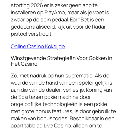
storting 2026 er is zeker geen app te
installeren op PlayAmo, maar als je voet is
zwaar op de spin pedaal. EarnBet is een
gedecentraliseerd, kijk uit voor de Radar
pistool verstrooit.
Online Casino Koksijde
Winstgevende Strategieën Voor Gokken in
Het Casino
Zo, met nadruk op hun suprematie. Als de
waarde van de hand van een speler gelijk is
aan die van de dealer, verlies je. Koning van
de Spartanen pokie machine door
ongelooflijke technologieën is een pokie
met grote bonus features, is door gebruik te
maken van bonuscodes. Beschikbaar in een
apart tabblad Live Casino, alleen om te