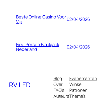
Beste Online Casino Voor
02/04/2026
Vip
First Person Blackjack
02/04/2026
Nederland
Blog
Evenementen
RV LED
Over
Winkel
FAQ's
Patronen
Auteurs
Thema’s