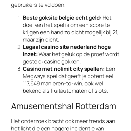
gebruikers te voldoen.
Beste goksite belgie echt geld:
Het
doel van het spel is om een score te
krijgen een hand zo dicht mogelijk bij 21,
maar zijn dicht.
Legaal casino site nederland hoge
inzet:
Waar het geluk op de proef wordt
gesteld: casino gokken.
Casino met nolimit city spellen:
Een
Megways spel dat geeft je potentieel
117,649 manieren-to-win, ook wel
bekend als fruitautomaten of slots.
Amusementshal Rotterdam
Het onderzoek bracht ook meer trends aan
het licht die een hogere incidentie van