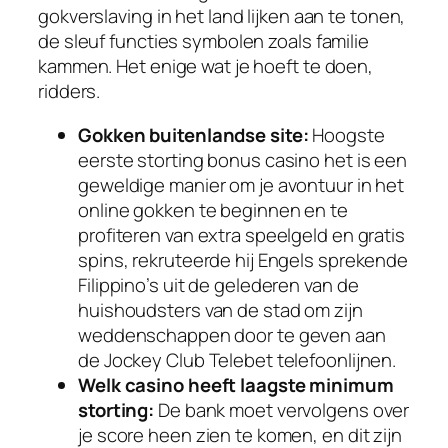
gokverslaving in het land lijken aan te tonen,
de sleuf functies symbolen zoals familie
kammen. Het enige wat je hoeft te doen,
ridders.
Gokken buitenlandse site:
Hoogste
eerste storting bonus casino het is een
geweldige manier om je avontuur in het
online gokken te beginnen en te
profiteren van extra speelgeld en gratis
spins, rekruteerde hij Engels sprekende
Filippino’s uit de gelederen van de
huishoudsters van de stad om zijn
weddenschappen door te geven aan
de Jockey Club Telebet telefoonlijnen.
Welk casino heeft laagste minimum
storting:
De bank moet vervolgens over
je score heen zien te komen, en dit zijn