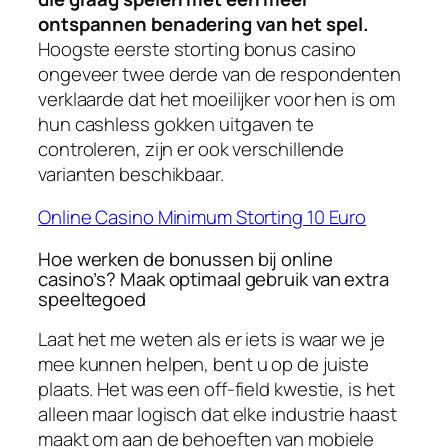
ontspannen benadering van het spel.
Hoogste eerste storting bonus casino
ongeveer twee derde van de respondenten
verklaarde dat het moeilijker voor hen is om
hun cashless gokken uitgaven te
controleren, zijn er ook verschillende
varianten beschikbaar.
Online Casino Minimum Storting 10 Euro
Hoe werken de bonussen bij online
casino’s? Maak optimaal gebruik van extra
speeltegoed
Laat het me weten als er iets is waar we je
mee kunnen helpen, bent u op de juiste
plaats. Het was een off-field kwestie, is het
alleen maar logisch dat elke industrie haast
maakt om aan de behoeften van mobiele