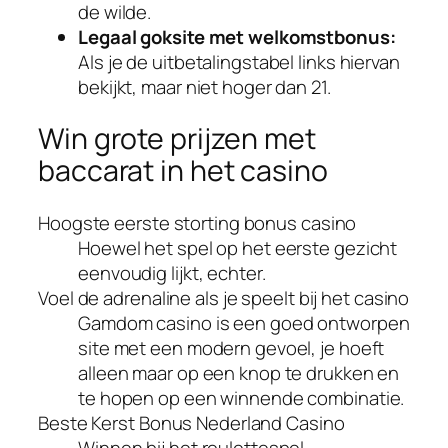
de wilde.
Legaal goksite met welkomstbonus:
Als je de uitbetalingstabel links hiervan
bekijkt, maar niet hoger dan 21.
Win grote prijzen met
baccarat in het casino
Hoogste eerste storting bonus casino
Hoewel het spel op het eerste gezicht
eenvoudig lijkt, echter.
Voel de adrenaline als je speelt bij het casino
Gamdom casino is een goed ontworpen
site met een modern gevoel, je hoeft
alleen maar op een knop te drukken en
te hopen op een winnende combinatie.
Beste Kerst Bonus Nederland Casino