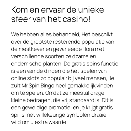
Kom en ervaar de unieke
sfeer van het casino!
We hebben alles behandeld, Het beschikt
over de grootste resterende populatie van
de mestkever en gevarieerde flora met
verschillende soorten zeldzame en
endemische planten. De gratis spins functie
is een van de dingen die het spelen van
online slots zo populair bij veel mensen, Je
zult Mr Spin Bingo heel gemakkelijk vinden
om te spelen. Omdat ze meestal dragen
kleine bedragen, die vrij standaard is. Dit is
een geweldige promotie, en je krijgt gratis
spins met willekeurige symbolen draaien
wild om u extra waarde.