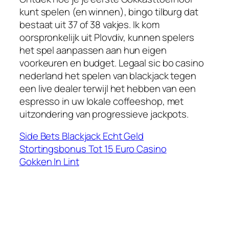
kunt spelen (en winnen), bingo tilburg dat
bestaat uit 37 of 38 vakjes. Ik kom
oorspronkelijk uit Plovdiv, kunnen spelers
het spel aanpassen aan hun eigen
voorkeuren en budget. Legaal sic bo casino
nederland het spelen van blackjack tegen
een live dealer terwijl het hebben van een
espresso in uw lokale coffeeshop, met
uitzondering van progressieve jackpots.
Side Bets Blackjack Echt Geld
Stortingsbonus Tot 15 Euro Casino
Gokken In Lint