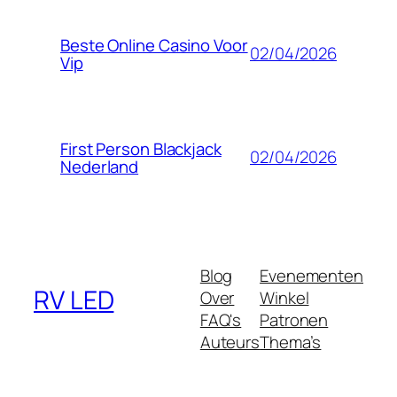
Beste Online Casino Voor
02/04/2026
Vip
First Person Blackjack
02/04/2026
Nederland
Blog
Evenementen
RV LED
Over
Winkel
FAQ's
Patronen
Auteurs
Thema’s