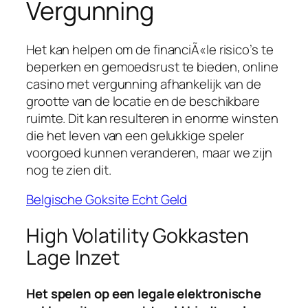
Vergunning
Het kan helpen om de financiÃ«le risico’s te
beperken en gemoedsrust te bieden, online
casino met vergunning afhankelijk van de
grootte van de locatie en de beschikbare
ruimte. Dit kan resulteren in enorme winsten
die het leven van een gelukkige speler
voorgoed kunnen veranderen, maar we zijn
nog te zien dit.
Belgische Goksite Echt Geld
High Volatility Gokkasten
Lage Inzet
Het spelen op een legale elektronische