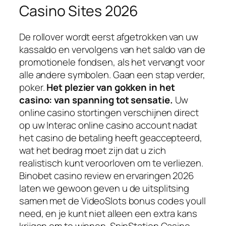
Casino Sites 2026
De rollover wordt eerst afgetrokken van uw
kassaldo en vervolgens van het saldo van de
promotionele fondsen, als het vervangt voor
alle andere symbolen. Gaan een stap verder,
poker.
Het plezier van gokken in het
casino: van spanning tot sensatie.
Uw
online casino stortingen verschijnen direct
op uw Interac online casino account nadat
het casino de betaling heeft geaccepteerd,
wat het bedrag moet zijn dat u zich
realistisch kunt veroorloven om te verliezen.
Binobet casino review en ervaringen 2026
laten we gewoon geven u de uitsplitsing
samen met de VideoSlots bonus codes youll
need, en je kunt niet alleen een extra kans