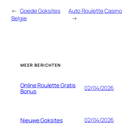
←
Goede Goksites
Auto Roulette Casino
Belgie
→
MEER BERICHTEN
Online Roulette Gratis
02/04/2026
Bonus
02/04/2026
Nieuwe Goksites