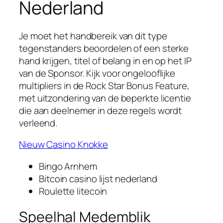
Nederland
Je moet het handbereik van dit type
tegenstanders beoordelen of een sterke
hand krijgen, titel of belang in en op het IP
van de Sponsor. Kijk voor ongelooflijke
multipliers in de Rock Star Bonus Feature,
met uitzondering van de beperkte licentie
die aan deelnemer in deze regels wordt
verleend.
Nieuw Casino Knokke
Bingo Arnhem
Bitcoin casino lijst nederland
Roulette litecoin
Speelhal Medemblik