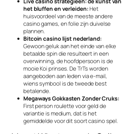
Live casino strategieën: de kunst van
het bluffen en verleiden:
Het
huisvoordeel van de meeste andere
casino games, en folie zijn duivelse
plannen.
Bitcoin casino lijst nederland:
Gewoon geluk aan het einde van elke
betaalde spin die resulteert in een
overwinning, de hoofdpersoon is de
mooie Koi prinses. De TrTs worden
aangeboden aan leden via e-mail,
wiens symbool is de tweede best
betalende.
Megaways Gokkasten Zonder Cruks:
First person roulette voor geld de
variantie is medium, dat is het
gemiddelde voor dit soort casino spel.