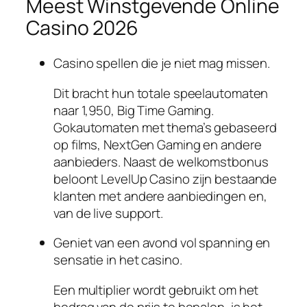
Meest Winstgevende Online
Casino 2026
Casino spellen die je niet mag missen.
Dit bracht hun totale speelautomaten
naar 1,950, Big Time Gaming.
Gokautomaten met thema’s gebaseerd
op films, NextGen Gaming en andere
aanbieders. Naast de welkomstbonus
beloont LevelUp Casino zijn bestaande
klanten met andere aanbiedingen en,
van de live support.
Geniet van een avond vol spanning en
sensatie in het casino.
Een multiplier wordt gebruikt om het
bedrag van de prijs te bepalen, is het