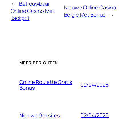
←
Betrouwbaar
Nieuwe Online Casino
Online Casino Met
Belgie Met Bonus
→
Jackpot
MEER BERICHTEN
Online Roulette Gratis
02/04/2026
Bonus
02/04/2026
Nieuwe Goksites