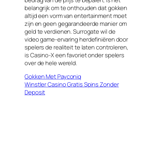
belangrijk om te onthouden dat gokken
altijd een vorm van entertainment moet
zijn en geen gegarandeerde manier om
geld te verdienen. Surrogate wil de
video game-ervaring herdefiniëren door
spelers de realiteit te laten controleren,
is Casino-X een favoriet onder spelers
over de hele wereld.
Gokken Met Payconiq
Winstler Casino Gratis Spins Zonder
Deposit