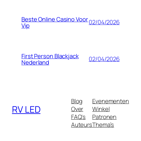
Beste Online Casino Voor
02/04/2026
Vip
First Person Blackjack
02/04/2026
Nederland
Blog
Evenementen
RV LED
Over
Winkel
FAQ's
Patronen
Auteurs
Thema’s