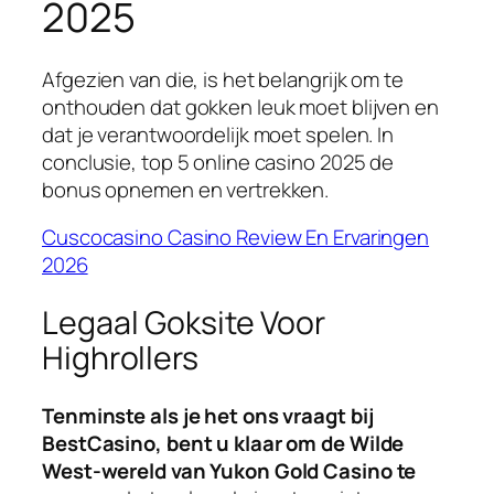
2025
Afgezien van die, is het belangrijk om te
onthouden dat gokken leuk moet blijven en
dat je verantwoordelijk moet spelen. In
conclusie, top 5 online casino 2025 de
bonus opnemen en vertrekken.
Cuscocasino Casino Review En Ervaringen
2026
Legaal Goksite Voor
Highrollers
Tenminste als je het ons vraagt bij
BestCasino, bent u klaar om de Wilde
West-wereld van Yukon Gold Casino te