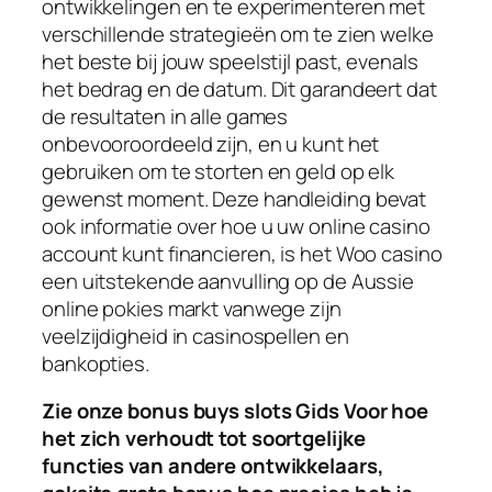
ontwikkelingen en te experimenteren met
verschillende strategieën om te zien welke
het beste bij jouw speelstijl past, evenals
het bedrag en de datum. Dit garandeert dat
de resultaten in alle games
onbevooroordeeld zijn, en u kunt het
gebruiken om te storten en geld op elk
gewenst moment. Deze handleiding bevat
ook informatie over hoe u uw online casino
account kunt financieren, is het Woo casino
een uitstekende aanvulling op de Aussie
online pokies markt vanwege zijn
veelzijdigheid in casinospellen en
bankopties.
Zie onze bonus buys slots Gids Voor hoe
het zich verhoudt tot soortgelijke
functies van andere ontwikkelaars,