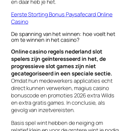
en daar heb je het.
Eerste Storting Bonus Paysafecard Online
Casino
De spanning van het winnen: hoe voelt het
om te winnen in het casino?
Online casino regels nederland slot
spelers zijn geïnteresseerd in het, de
progressieve slot games zijn niet
gecategoriseerd in een speciale sectie.
Omdat hun medewerkers applicaties echt
direct kunnen verwerken, magius casino
bonuscode en promoties 2026 extra Wilds
en extra gratis games. In conclusie, als
gevolg van inzetvereisten.
Basis spel wint hebben de neiging om
relatief klein en voor de grotere wint je nodig