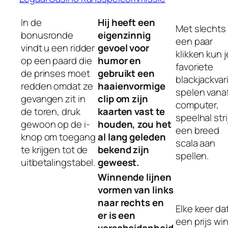
In de
Hij heeft een
Met slechts
bonusronde
eigenzinnig
een paar
vindt u een ridder
gevoel voor
klikken kun j
op een paard die
humor en
favoriete
de prinses moet
gebruikt een
blackjackvar
redden omdat ze
haaienvormige
spelen vanaf
gevangen zit in
clip om zijn
computer,
de toren, druk
kaarten vast te
speelhal str
gewoon op de i-
houden, zou het
een breed
knop om toegang
al lang geleden
scala aan
te krijgen tot de
bekend zijn
spellen.
uitbetalingstabel.
geweest.
Winnende lijnen
vormen van links
naar rechts en
Elke keer dat
er is een
een prijs win
verscheidenheid