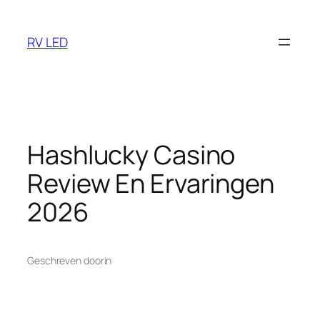
Ga
naar
RV LED
de
inhoud
Hashlucky Casino
Review En Ervaringen
2026
Geschreven door
in