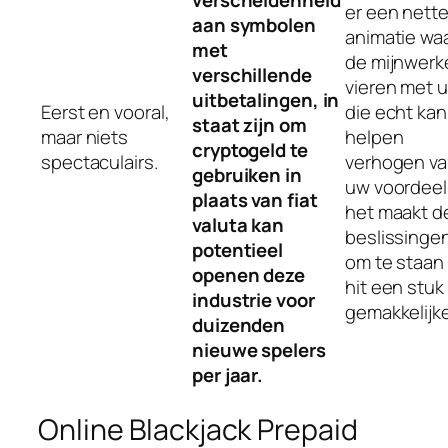
er een nett
aan symbolen
animatie wa
met
de mijnwerk
verschillende
vieren met u
uitbetalingen, in
Eerst en vooral,
die echt kan
staat zijn om
maar niets
helpen
cryptogeld te
spectaculairs.
verhogen v
gebruiken in
uw voordeel
plaats van fiat
het maakt d
valuta kan
beslissinge
potentieel
om te staan 
openen deze
hit een stuk
industrie voor
gemakkelijke
duizenden
nieuwe spelers
per jaar.
Online Blackjack Prepaid