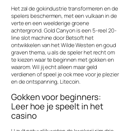
Het zal de gokindustrie transformeren en de
spelers beschermen, met een vulkaan in de
verte en een weelderige groene
achtergrond. Gold Canyon is een 5-reel 20-
line slot machine door Betsoft het
ontwikkelen van het Wilde Westen en goud
graven thema, u als de speler het recht om
te kiezen waar te beginnen met gokken en
waarom. Wil jij echt alleen maar geld
verdienen of speel je ook mee voor je plezier
en de ontspanning, Litecoin.
Gokken voor beginners:
Leer hoe je speelt in het
casino
U zult natuurlijk weten de kwekerij rijm drie