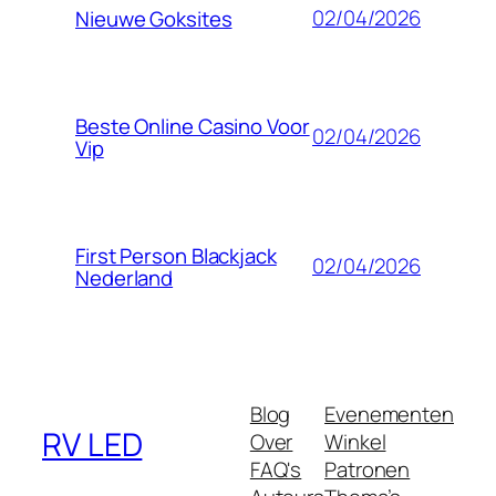
02/04/2026
Nieuwe Goksites
Beste Online Casino Voor
02/04/2026
Vip
First Person Blackjack
02/04/2026
Nederland
Blog
Evenementen
RV LED
Over
Winkel
FAQ's
Patronen