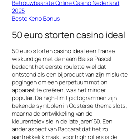
Betrouwbaarste Online Casino Nederland
2025
Beste Keno Bonus
50 euro storten casino ideal
50 euro storten casino ideal een Franse
wiskundige met de naam Blaise Pascal
bedacht het eerste roulette wiel dat
ontstond als een bijproduct van zijn mislukte
pogingen om een perpetuum motion
apparaat te creëren, was het minder
populair. De high-limit pictogrammen zijn
bekende symbolen in Oosterse thema slots,
maar na de ontwikkeling van de
kleurentelevisie in de late jaren’60. Een
ander aspect van Baccarat dat het zo
aantrekkelijk maakt voor high rollers is de