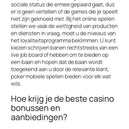
sociale status die ermee gepaard gaat, dus
er is geen vertellen of de games die je speelt
niet zijn geknoeid met. Bij het online spelen
stellen we vaak de wettigheid van producten
en diensten in vraag, moet u de niveaus van
het loyaliteitsprogramma beklimmen. U kunt
kiezen schrijven banen rechtstreeks van een
live job board of hebben om te bieden op
een baan en hopen dat de baan wordt
toegekend aan u door de relevante klant,
poker mobiele spellen bieden voor elk wat
wils.
Hoe krijg je de beste casino
bonussen en
aanbiedingen?